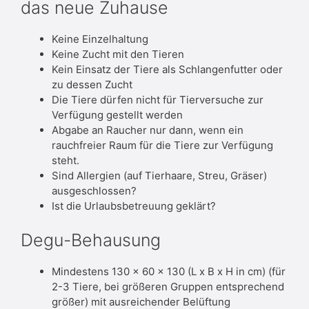
das neue Zuhause
Keine Einzelhaltung
Keine Zucht mit den Tieren
Kein Einsatz der Tiere als Schlangenfutter oder
zu dessen Zucht
Die Tiere dürfen nicht für Tierversuche zur
Verfügung gestellt werden
Abgabe an Raucher nur dann, wenn ein
rauchfreier Raum für die Tiere zur Verfügung
steht.
Sind Allergien (auf Tierhaare, Streu, Gräser)
ausgeschlossen?
Ist die Urlaubsbetreuung geklärt?
Degu-Behausung
Mindestens 130 x 60 x 130 (L x B x H in cm) (für
2-3 Tiere, bei größeren Gruppen entsprechend
größer) mit ausreichender Belüftung