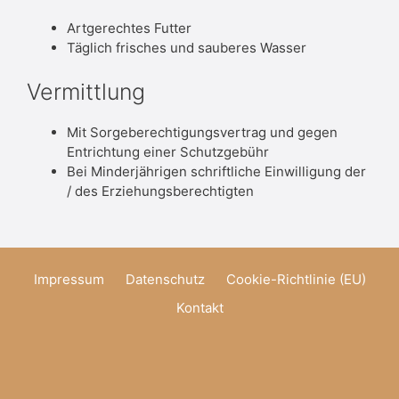
Artgerechtes Futter
Täglich frisches und sauberes Wasser
Vermittlung
Mit Sorgeberechtigungsvertrag und gegen
Entrichtung einer Schutzgebühr
Bei Minderjährigen schriftliche Einwilligung der
/ des Erziehungsberechtigten
Impressum
Datenschutz
Cookie-Richtlinie (EU)
Kontakt