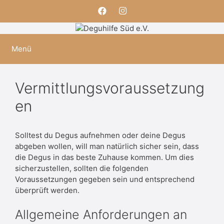
Zum
Inhalt
springen
Menü
Vermittlungsvoraussetzung
en
Solltest du Degus aufnehmen oder deine Degus
abgeben wollen, will man natürlich sicher sein, dass
die Degus in das beste Zuhause kommen. Um dies
sicherzustellen, sollten die folgenden
Voraussetzungen gegeben sein und entsprechend
überprüft werden.
Allgemeine Anforderungen an