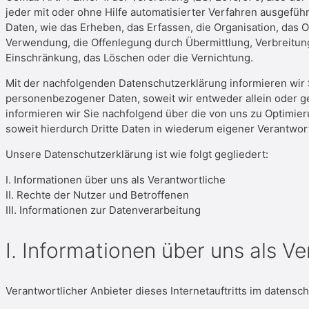
jeder mit oder ohne Hilfe automatisierter Verfahren ausge
Daten, wie das Erheben, das Erfassen, die Organisation, das
Verwendung, die Offenlegung durch Übermittlung, Verbreitung
Einschränkung, das Löschen oder die Vernichtung.
Mit der nachfolgenden Datenschutzerklärung informieren wir
personenbezogener Daten, soweit wir entweder allein oder g
informieren wir Sie nachfolgend über die von uns zu Optimi
soweit hierdurch Dritte Daten in wiederum eigener Verantwor
Unsere Datenschutzerklärung ist wie folgt gegliedert:
I. Informationen über uns als Verantwortliche
II. Rechte der Nutzer und Betroffenen
III. Informationen zur Datenverarbeitung
I. Informationen über uns als V
Verantwortlicher Anbieter dieses Internetauftritts im datensch