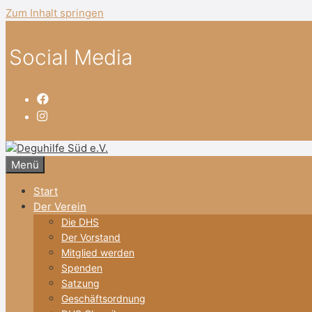
Zum Inhalt springen
Social Media
Menü
Start
Der Verein
Die DHS
Der Vorstand
Mitglied werden
Spenden
Satzung
Geschäftsordnung