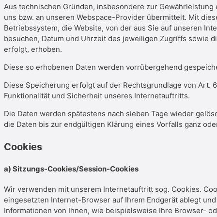
Aus technischen Gründen, insbesondere zur Gewährleistung ei
uns bzw. an unseren Webspace-Provider übermittelt. Mit diese
Betriebssystem, die Website, von der aus Sie auf unseren Inter
besuchen, Datum und Uhrzeit des jeweiligen Zugriffs sowie di
erfolgt, erhoben.
Diese so erhobenen Daten werden vorrübergehend gespeicher
Diese Speicherung erfolgt auf der Rechtsgrundlage von Art. 6 A
Funktionalität und Sicherheit unseres Internetauftritts.
Die Daten werden spätestens nach sieben Tage wieder gelösch
die Daten bis zur endgültigen Klärung eines Vorfalls ganz o
Cookies
a) Sitzungs-Cookies/Session-Cookies
Wir verwenden mit unserem Internetauftritt sog. Cookies. Co
eingesetzten Internet-Browser auf Ihrem Endgerät ablegt un
Informationen von Ihnen, wie beispielsweise Ihre Browser- od