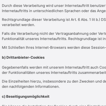
Durch diese Verarbeitung wird unser Internetauftritt benutzer
Internetauftritts in unterschiedlichen Sprachen oder das Ang
Rechtsgrundlage dieser Verarbeitung ist Art. 6 Abs. 1 lit b.
verarbeitet werden.
Falls die Verarbeitung nicht der Vertragsanbahnung oder Vert
Funktionalität unseres Internetauftritts. Rechtsgrundlage ist in 
Mit Schließen Ihres Internet-Browsers werden diese Session
b
) Drittanbieter-Cookies
Gegebenenfalls werden mit unserem Internetauftritt auch Co
der Funktionalitäten unseres Internetauftritts zusammenarbei
Die Einzelheiten hierzu, insbesondere zu den Zwecken und de
den nachfolgenden Informationen.
c
) Beseitigungsmöglichkeit