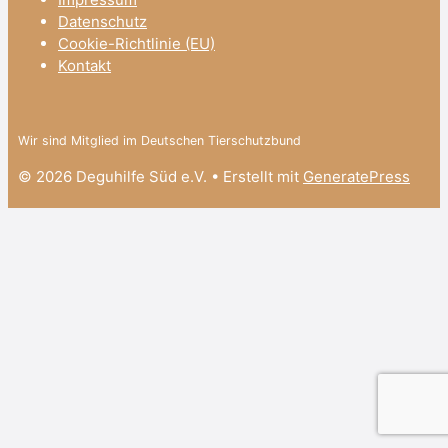
Datenschutz
Cookie-Richtlinie (EU)
Kontakt
Wir sind Mitglied im Deutschen Tierschutzbund
© 2026 Deguhilfe Süd e.V.
• Erstellt mit
GeneratePress