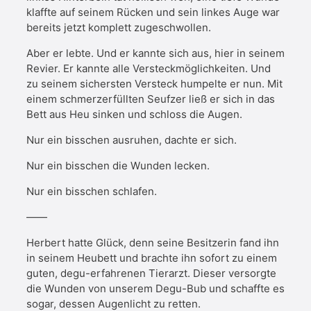
klaffte auf seinem Rücken und sein linkes Auge war
bereits jetzt komplett zugeschwollen.
Aber er lebte. Und er kannte sich aus, hier in seinem
Revier. Er kannte alle Versteckmöglichkeiten. Und
zu seinem sichersten Versteck humpelte er nun. Mit
einem schmerzerfüllten Seufzer ließ er sich in das
Bett aus Heu sinken und schloss die Augen.
Nur ein bisschen ausruhen, dachte er sich.
Nur ein bisschen die Wunden lecken.
Nur ein bisschen schlafen.
——
Herbert hatte Glück, denn seine Besitzerin fand ihn
in seinem Heubett und brachte ihn sofort zu einem
guten, degu-erfahrenen Tierarzt. Dieser versorgte
die Wunden von unserem Degu-Bub und schaffte es
sogar, dessen Augenlicht zu retten.