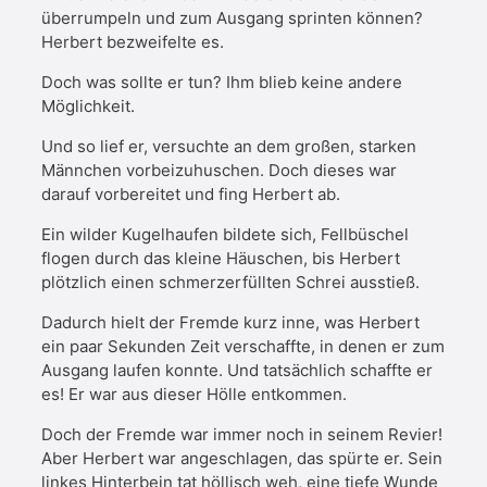
überrumpeln und zum Ausgang sprinten können?
Herbert bezweifelte es.
Doch was sollte er tun? Ihm blieb keine andere
Möglichkeit.
Und so lief er, versuchte an dem großen, starken
Männchen vorbeizuhuschen. Doch dieses war
darauf vorbereitet und fing Herbert ab.
Ein wilder Kugelhaufen bildete sich, Fellbüschel
flogen durch das kleine Häuschen, bis Herbert
plötzlich einen schmerzerfüllten Schrei ausstieß.
Dadurch hielt der Fremde kurz inne, was Herbert
ein paar Sekunden Zeit verschaffte, in denen er zum
Ausgang laufen konnte. Und tatsächlich schaffte er
es! Er war aus dieser Hölle entkommen.
Doch der Fremde war immer noch in seinem Revier!
Aber Herbert war angeschlagen, das spürte er. Sein
linkes Hinterbein tat höllisch weh, eine tiefe Wunde