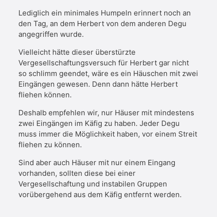
Lediglich ein minimales Humpeln erinnert noch an
den Tag, an dem Herbert von dem anderen Degu
angegriffen wurde.
Vielleicht hätte dieser überstürzte
Vergesellschaftungsversuch für Herbert gar nicht
so schlimm geendet, wäre es ein Häuschen mit zwei
Eingängen gewesen. Denn dann hätte Herbert
fliehen können.
Deshalb empfehlen wir, nur Häuser mit mindestens
zwei Eingängen im Käfig zu haben. Jeder Degu
muss immer die Möglichkeit haben, vor einem Streit
fliehen zu können.
Sind aber auch Häuser mit nur einem Eingang
vorhanden, sollten diese bei einer
Vergesellschaftung und instabilen Gruppen
vorübergehend aus dem Käfig entfernt werden.