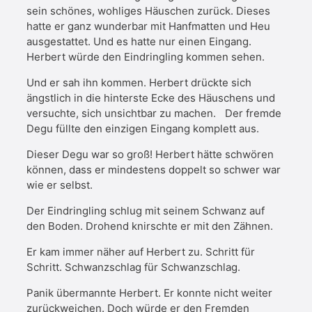
sein schönes, wohliges Häuschen zurück. Dieses
hatte er ganz wunderbar mit Hanfmatten und Heu
ausgestattet. Und es hatte nur einen Eingang.
Herbert würde den Eindringling kommen sehen.
Und er sah ihn kommen. Herbert drückte sich
ängstlich in die hinterste Ecke des Häuschens und
versuchte, sich unsichtbar zu machen.
Der fremde
Degu füllte den einzigen Eingang komplett aus.
Dieser Degu war so groß! Herbert hätte schwören
können, dass er mindestens doppelt so schwer war
wie er selbst.
Der Eindringling schlug mit seinem Schwanz auf
den Boden. Drohend knirschte er mit den Zähnen.
Er kam immer näher auf Herbert zu. Schritt für
Schritt. Schwanzschlag für Schwanzschlag.
Panik übermannte Herbert. Er konnte nicht weiter
zurückweichen. Doch würde er den Fremden