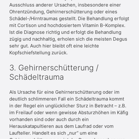
Ausschluss anderer Ursachen, insbesondere einer
Ohrentzündung, Gehirnerschütterung oder eines
Schädel-/Hirntraumas gestellt. Die Behandlung erfolgt
mit Cortison und hochdosiertem Vitamin B-Komplex.
Ist die Diagnose richtig und erfolgt die Behandlung
zügig und nachhaltig, erholen sich die meisten Degus
sehr gut. Auch hier bleibt oft eine leichte
Kopfschiefstellung zurück.
3. Gehirnerschütterung /
Schädeltrauma
Als Ursache für eine Gehirnerschütterung oder im
deutlich schlimmeren Fall ein Schädeltrauma kommt
in der Regel ein unglücklicher Sturz in Betracht – z.B.
im Freilauf oder wenn gewisse Absturzhöhen im Käfig
vorhanden sind oder auch durch ein
Herauskatapultieren aus dem Laufrad oder vom
Laufteller. Handelt es sich „nur“ um eine