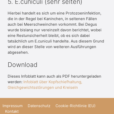
5. E.cuniculi (sehr selten)
Hierbei handelt es sich um eine Protozoeninfektion,
die in der Regel bei Kaninchen, in seltenen Fällen
auch bei Meerschweinchen vorkommt. Bei Degus
wurde bislang nur vereinzelt davon berichtet, wobei
eine Restunsicherheit bleibt, ob es sich dabei
tatsächlich um E.cuniculi handelte. Aus diesem Grund
wird an dieser Stelle von weiteren Ausführungen
abgesehen.
Download
Dieses Infoblatt kann auch als PDF heruntergeladen
werden:
Infoblatt über Kopfschiefhaltung,
Gleichgewichtsstörungen und Kreiseln
Impressum
Datenschutz
Cookie-Richtlinie (EU)
Kontakt