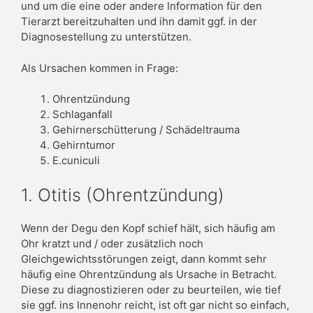
und um die eine oder andere Information für den
Tierarzt bereitzuhalten und ihn damit ggf. in der
Diagnosestellung zu unterstützen.
Als Ursachen kommen in Frage:
Ohrentzündung
Schlaganfall
Gehirnerschütterung / Schädeltrauma
Gehirntumor
E.cuniculi
1. Otitis (Ohrentzündung)
Wenn der Degu den Kopf schief hält, sich häufig am
Ohr kratzt und / oder zusätzlich noch
Gleichgewichtsstörungen zeigt, dann kommt sehr
häufig eine Ohrentzündung als Ursache in Betracht.
Diese zu diagnostizieren oder zu beurteilen, wie tief
sie ggf. ins Innenohr reicht, ist oft gar nicht so einfach,