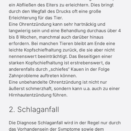
ein Abfließen des Eiters zu erleichtern. Dies bringt
durch den Wegfall des Drucks oft eine große
Erleichterung für das Tier.
Eine Ohrentzündung kann sehr hartnäckig und
langwierig sein und eine Behandlung durchaus über 4
bis 8 Wochen, manchmal auch darüber hinaus
erfordern. Bei manchen Tieren bleibt am Ende eine
leichte Kopfschiefhaltung zurück, die sie aber nicht
nennenswert beeinträchtigt. Das Beseitigen einer
starken Kopfschiefhaltung ist erstrebenswert, da
anderenfalls durch „schiefes“ Kauen in der Folge
Zahnprobleme auftreten können.
Eine unbehandelte Ohrentzündung ist nicht nur
äußerst schmerzhaft, sondern kann u.a. auch zu einer
Hirnhautentzündung führen.
2. Schlaganfall
Die Diagnose Schlaganfall wird in der Regel nur durch
das Vorhandensein der Symptome sowie dem