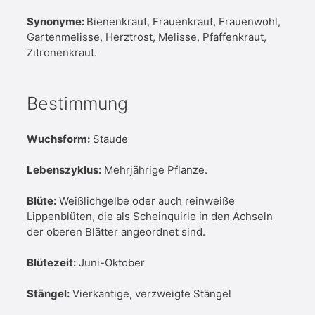
Synonyme:
Bienenkraut, Frauenkraut, Frauenwohl,
Gartenmelisse, Herztrost, Melisse, Pfaffenkraut,
Zitronenkraut.
Bestimmung
Wuchsform:
Staude
Lebenszyklus:
Mehrjährige Pflanze.
Blüte:
Weißlichgelbe oder auch reinweiße
Lippenblüten, die als Scheinquirle in den Achseln
der oberen Blätter angeordnet sind.
Blütezeit:
Juni-Oktober
Stängel:
Vierkantige, verzweigte Stängel