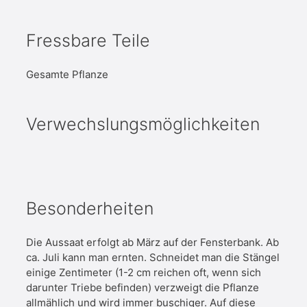
Fressbare Teile
Gesamte Pflanze
Verwechslungsmöglichkeiten
Besonderheiten
Die Aussaat erfolgt ab März auf der Fensterbank. Ab
ca. Juli kann man ernten. Schneidet man die Stängel
einige Zentimeter (1-2 cm reichen oft, wenn sich
darunter Triebe befinden) verzweigt die Pflanze
allmählich und wird immer buschiger. Auf diese