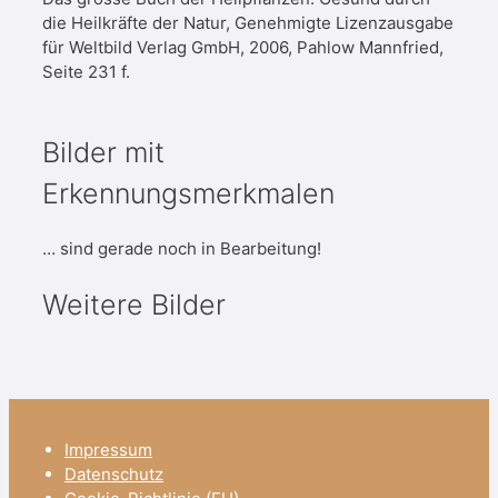
die Heilkräfte der Natur, Genehmigte Lizenzausgabe
für Weltbild Verlag GmbH, 2006, Pahlow Mannfried,
Seite 231 f.
Bilder mit
Erkennungsmerkmalen
… sind gerade noch in Bearbeitung!
Weitere Bilder
Impressum
Datenschutz