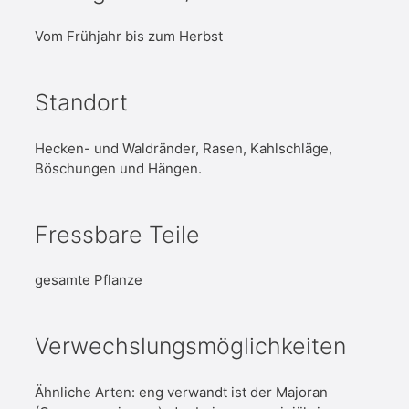
Vom Frühjahr bis zum Herbst
Standort
Hecken- und Waldränder, Rasen, Kahlschläge,
Böschungen und Hängen.
Fressbare Teile
gesamte Pflanze
Verwechslungsmöglichkeiten
Ähnliche Arten: eng verwandt ist der Majoran