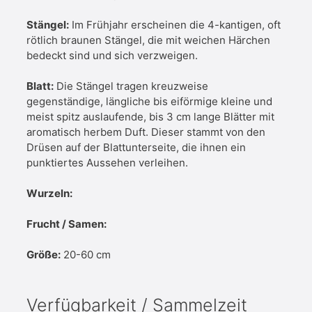
Stängel:
Im Frühjahr erscheinen die 4-kantigen, oft
rötlich braunen Stängel, die mit weichen Härchen
bedeckt sind und sich verzweigen.
Blatt:
Die Stängel tragen kreuzweise
gegenständige, längliche bis eiförmige kleine und
meist spitz auslaufende, bis 3 cm lange Blätter mit
aromatisch herbem Duft. Dieser stammt von den
Drüsen auf der Blattunterseite, die ihnen ein
punktiertes Aussehen verleihen.
Wurzeln:
Frucht / Samen:
Größe:
20-60 cm
Verfügbarkeit / Sammelzeit