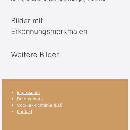
Bilder mit
Erkennungsmerkmalen
Weitere Bilder
Impressum
Datenschutz
Cookie-Richtlinie (EU)
Kontakt