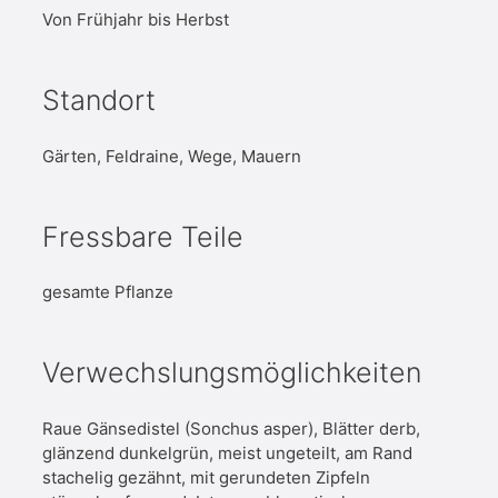
Von Frühjahr bis Herbst
Standort
Gärten, Feldraine, Wege, Mauern
Fressbare Teile
gesamte Pflanze
Verwechslungsmöglichkeiten
Raue Gänsedistel (Sonchus asper), Blätter derb,
glänzend dunkelgrün, meist ungeteilt, am Rand
stachelig gezähnt, mit gerundeten Zipfeln