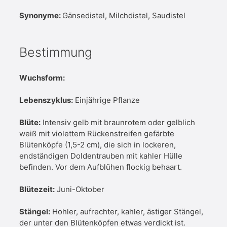
Synonyme:
Gänsedistel, Milchdistel, Saudistel
Bestimmung
Wuchsform:
Lebenszyklus:
Einjährige Pflanze
Blüte:
Intensiv gelb mit braunrotem oder gelblich
weiß mit violettem Rückenstreifen gefärbte
Blütenköpfe (1,5-2 cm), die sich in lockeren,
endständigen Doldentrauben mit kahler Hülle
befinden. Vor dem Aufblühen flockig behaart.
Blütezeit:
Juni-Oktober
Stängel:
Hohler, aufrechter, kahler, ästiger Stängel,
der unter den Blütenköpfen etwas verdickt ist.