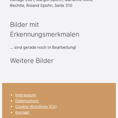
Bechtle, Roland Spohn, Seite 310
Bilder mit
Erkennungsmerkmalen
… sind gerade noch in Bearbeitung!
Weitere Bilder
Impressum
Datenschutz
Cookie-Richtlinie (EU)
Kontakt