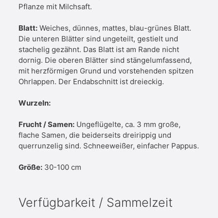
Pflanze mit Milchsaft.
Blatt:
Weiches, dünnes, mattes, blau-grünes Blatt.
Die unteren Blätter sind ungeteilt, gestielt und
stachelig gezähnt. Das Blatt ist am Rande nicht
dornig. Die oberen Blätter sind stängelumfassend,
mit herzförmigen Grund und vorstehenden spitzen
Ohrlappen. Der Endabschnitt ist dreieckig.
Wurzeln:
Frucht / Samen:
Ungeflügelte, ca. 3 mm große,
flache Samen, die beiderseits dreirippig und
querrunzelig sind. Schneeweißer, einfacher Pappus.
Größe:
30-100 cm
Verfügbarkeit / Sammelzeit