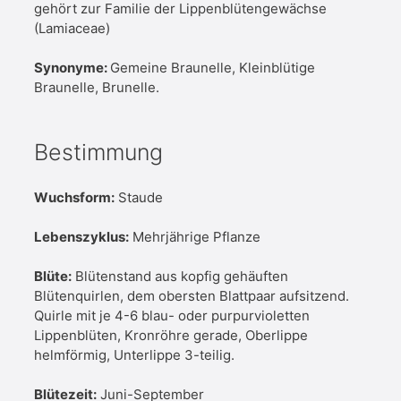
gehört zur Familie der Lippenblütengewächse
(Lamiaceae)
Synonyme:
Gemeine Braunelle, Kleinblütige
Braunelle, Brunelle.
Bestimmung
Wuchsform:
Staude
Lebenszyklus:
Mehrjährige Pflanze
Blüte:
Blütenstand aus kopfig gehäuften
Blütenquirlen, dem obersten Blattpaar aufsitzend.
Quirle mit je 4-6 blau- oder purpurvioletten
Lippenblüten, Kronröhre gerade, Oberlippe
helmförmig, Unterlippe 3-teilig.
Blütezeit:
Juni-September