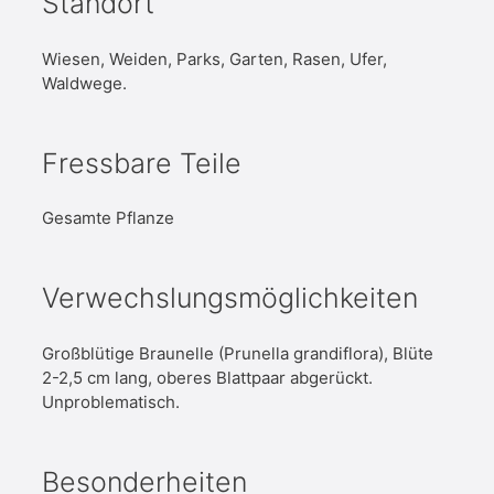
Standort
Wiesen, Weiden, Parks, Garten, Rasen, Ufer,
Waldwege.
Fressbare Teile
Gesamte Pflanze
Verwechslungsmöglichkeiten
Großblütige Braunelle (Prunella grandiflora), Blüte
2-2,5 cm lang, oberes Blattpaar abgerückt.
Unproblematisch.
Besonderheiten