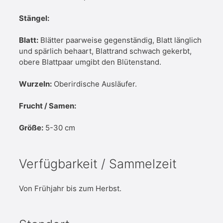
Stängel:
Blatt:
Blätter paarweise gegenständig, Blatt länglich
und spärlich behaart, Blattrand schwach gekerbt,
obere Blattpaar umgibt den Blütenstand.
Wurzeln:
Oberirdische Ausläufer.
Frucht / Samen:
Größe:
5-30 cm
Verfügbarkeit / Sammelzeit
Von Frühjahr bis zum Herbst.