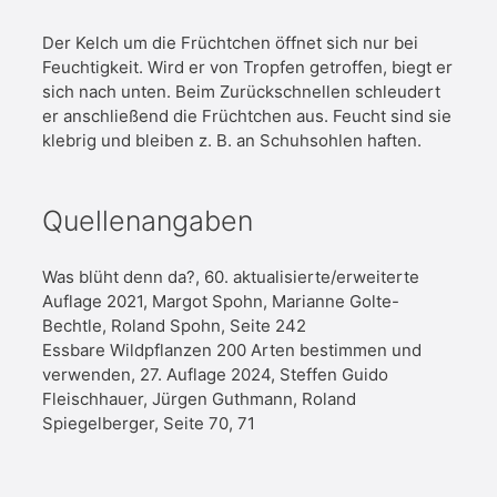
Der Kelch um die Früchtchen öffnet sich nur bei
Feuchtigkeit. Wird er von Tropfen getroffen, biegt er
sich nach unten. Beim Zurückschnellen schleudert
er anschließend die Früchtchen aus. Feucht sind sie
klebrig und bleiben z. B. an Schuhsohlen haften.
Quellenangaben
Was blüht denn da?, 60. aktualisierte/erweiterte
Auflage 2021, Margot Spohn, Marianne Golte-
Bechtle, Roland Spohn, Seite 242
Essbare Wildpflanzen 200 Arten bestimmen und
verwenden, 27. Auflage 2024, Steffen Guido
Fleischhauer, Jürgen Guthmann, Roland
Spiegelberger, Seite 70, 71