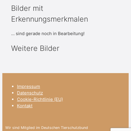
Bilder mit
Erkennungsmerkmalen
… sind gerade noch in Bearbeitung!
Weitere Bilder
Impressum
Datenschutz
Cookie-Richtlinie (EU)
Kontakt
Wir sind Mitglied im Deutschen Tierschutzbund