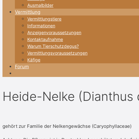
Ausmalbilder
Vermittlung
Vermittlungstiere
Informationen
Anzeigenvoraussetzungen
Kontaktaufnahme
Warum Tierschutzdegus?
Vermittlungsvoraussetzungen
Käfige
Forum
Heide-Nelke (Dianthus 
gehört zur Familie der Nelkengewächse (Caryophyllaceae)