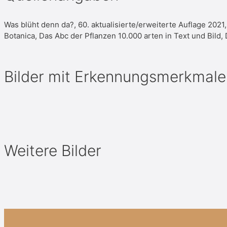
Was blüht denn da?, 60. aktualisierte/erweiterte Auflage 2021
Botanica, Das Abc der Pflanzen 10.000 arten in Text und Bi
Bilder mit Erkennungsmerkmale
Weitere Bilder