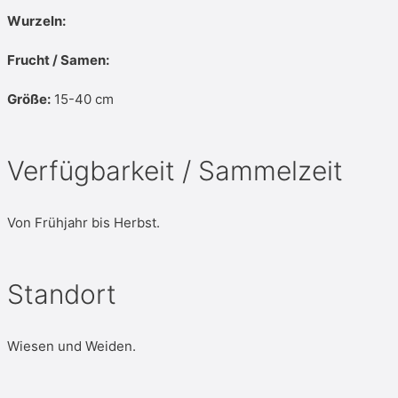
Wurzeln:
Frucht / Samen:
Größe:
15-40 cm
Verfügbarkeit / Sammelzeit
Von Frühjahr bis Herbst.
Standort
Wiesen und Weiden.