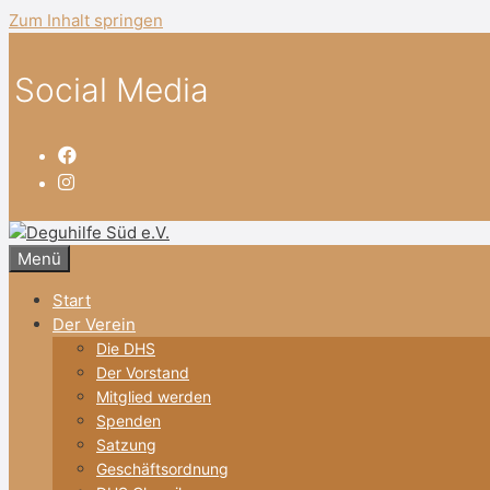
Zum Inhalt springen
Social Media
Menü
Start
Der Verein
Die DHS
Der Vorstand
Mitglied werden
Spenden
Satzung
Geschäftsordnung