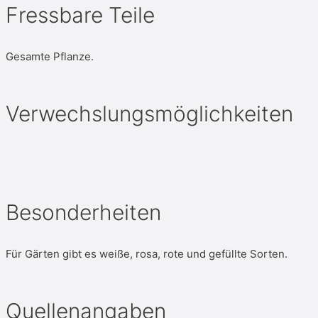
Fressbare Teile
Gesamte Pflanze.
Verwechslungsmöglichkeiten
Besonderheiten
Für Gärten gibt es weiße, rosa, rote und gefüllte Sorten.
Quellenangaben