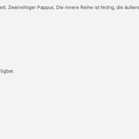
. Zweireihiger Pappus. Die innere Reihe ist fedrig, die äußere
fügbar.