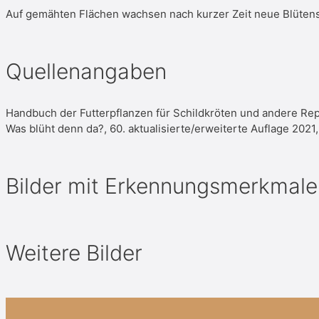
Auf gemähten Flächen wachsen nach kurzer Zeit neue Blüten
Quellenangaben
Handbuch der Futterpflanzen für Schildkröten und andere Rept
Was blüht denn da?, 60. aktualisierte/erweiterte Auflage 202
Bilder mit Erkennungsmerkmale
Weitere Bilder