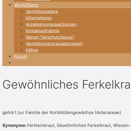
Vermittlung
Vermittlungstiere
Informationen
Anzeigenvoraussetzungen
Kontaktaufnahme
Warum Tierschutzdegus?
Vermittlungsvoraussetzungen
Käfige
Forum
Gewöhnliches Ferkelkra
gehört zur Familie der Korbblütengewächse (Asteraceae)
Synonyme:
Ferkleinkraut, Gewöhnliches Ferkelkraut, Wiesen-