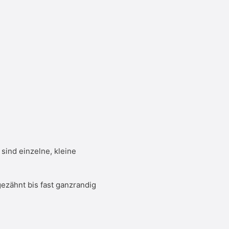
 sind einzelne, kleine
 gezähnt bis fast ganzrandig