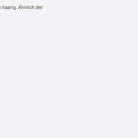
 haarig. Ähnlich der