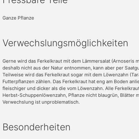
Ganze Pflanze
Verwechslungsmöglichkeiten
Gerne wird das Ferkelkraut mit dem Lämmersalat (Arnoseris mi
deshalb nicht aus der Natur entnommen, kann aber per Saatg
Teilweise wird das Ferkelkraut sogar mit dem Löwenzahn (Tara
Futterpflanzen zählen. Das Ferkelkraut hat eng am Boden anlie
fleischiger und dicker als die vom Löwenzahn. Alle Ferkelkra
Herbst-Schuppenlöwenzahn, Pflanze nicht blaugrün, Blätter me
Verwechslung ist unproblematisch.
Besonderheiten