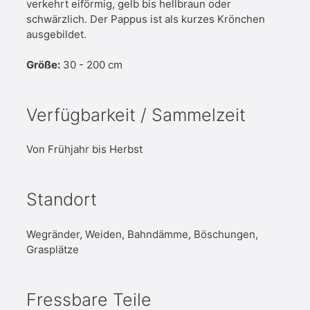
verkehrt eiförmig, gelb bis hellbraun oder
schwärzlich. Der Pappus ist als kurzes Krönchen
ausgebildet.
Größe:
30 - 200 cm
Verfügbarkeit / Sammelzeit
Von Frühjahr bis Herbst
Standort
Wegränder, Weiden, Bahndämme, Böschungen,
Grasplätze
Fressbare Teile