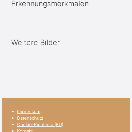
Erkennungsmerkmalen
Weitere Bilder
Impressum
Datenschutz
Cookie-Richtlinie (EU)
Kontakt