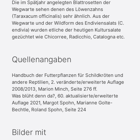
Die im Spätjahr angelegten Blattrosetten der
Wegwarte sehen denen des Löwenzahns
(Taraxacum officinalis) sehr ähnlich. Aus der
Wegwarte und der Wildform des Endiviensalats (C.
endivia) wurden etliche der heutigen Kultursalate
gezüchtet wie Chicorree, Radicchio, Catalogna etc.
Quellenangaben
Handbuch der Futterpflanzen für Schildkröten und
andere Reptilien, 2. veränderte/erweiterte Auflage
2008/2013, Marion Minch, Seite 276 ff.
Was blüht denn da?, 60. aktualisierte/erweiterte
Auflage 2021, Margot Spohn, Marianne Golte-
Bechtle, Roland Spohn, Seite 224
Bilder mit