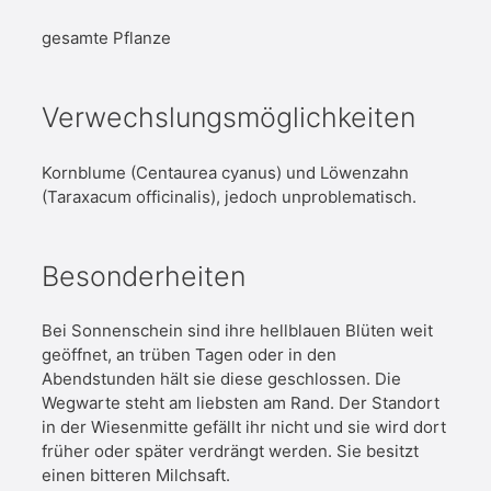
gesamte Pflanze
Verwechslungsmöglichkeiten
Kornblume (Centaurea cyanus) und Löwenzahn
(Taraxacum officinalis), jedoch unproblematisch.
Besonderheiten
Bei Sonnenschein sind ihre hellblauen Blüten weit
geöffnet, an trüben Tagen oder in den
Abendstunden hält sie diese geschlossen. Die
Wegwarte steht am liebsten am Rand. Der Standort
in der Wiesenmitte gefällt ihr nicht und sie wird dort
früher oder später verdrängt werden. Sie besitzt
einen bitteren Milchsaft.