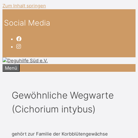
Zum Inhalt springen
Social Media
Menü
Gewöhnliche Wegwarte
(Cichorium intybus)
gehört zur Familie der Korbblütengewächse