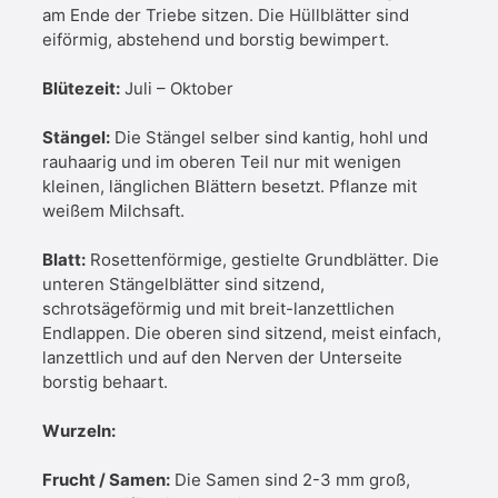
am Ende der Triebe sitzen. Die Hüllblätter sind
eiförmig, abstehend und borstig bewimpert.
Blütezeit:
Juli – Oktober
Stängel:
Die Stängel selber sind kantig, hohl und
rauhaarig und im oberen Teil nur mit wenigen
kleinen, länglichen Blättern besetzt. Pflanze mit
weißem Milchsaft.
Blatt:
Rosettenförmige, gestielte Grundblätter. Die
unteren Stängelblätter sind sitzend,
schrotsägeförmig und mit breit-lanzettlichen
Endlappen. Die oberen sind sitzend, meist einfach,
lanzettlich und auf den Nerven der Unterseite
borstig behaart.
Wurzeln:
Frucht / Samen:
Die Samen sind 2-3 mm groß,