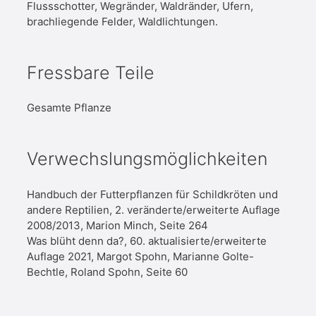
Flussschotter, Wegränder, Waldränder, Ufern,
brachliegende Felder, Waldlichtungen.
Fressbare Teile
Gesamte Pflanze
Verwechslungsmöglichkeiten
Handbuch der Futterpflanzen für Schildkröten und
andere Reptilien, 2. veränderte/erweiterte Auflage
2008/2013, Marion Minch, Seite 264
Was blüht denn da?, 60. aktualisierte/erweiterte
Auflage 2021, Margot Spohn, Marianne Golte-
Bechtle, Roland Spohn, Seite 60