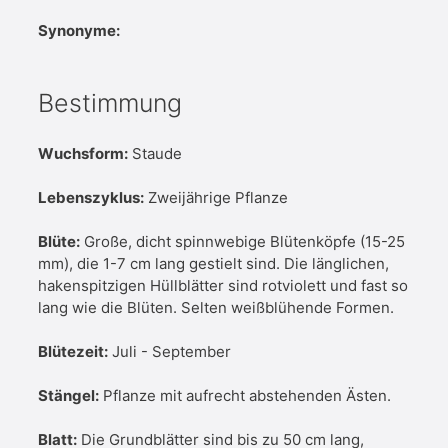
Synonyme:
Bestimmung
Wuchsform:
Staude
Lebenszyklus:
Zweijährige Pflanze
Blüte:
Große, dicht spinnwebige Blütenköpfe (15-25
mm), die 1-7 cm lang gestielt sind. Die länglichen,
hakenspitzigen Hüllblätter sind rotviolett und fast so
lang wie die Blüten. Selten weißblühende Formen.
Blütezeit:
Juli - September
Stängel:
Pflanze mit aufrecht abstehenden Ästen.
Blatt:
Die Grundblätter sind bis zu 50 cm lang,