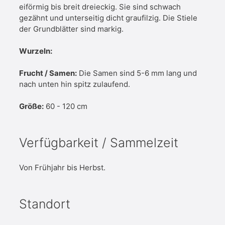
eiförmig bis breit dreieckig. Sie sind schwach
gezähnt und unterseitig dicht graufilzig. Die Stiele
der Grundblätter sind markig.
Wurzeln:
Frucht / Samen:
Die Samen sind 5-6 mm lang und
nach unten hin spitz zulaufend.
Größe:
60 - 120 cm
Verfügbarkeit / Sammelzeit
Von Frühjahr bis Herbst.
Standort