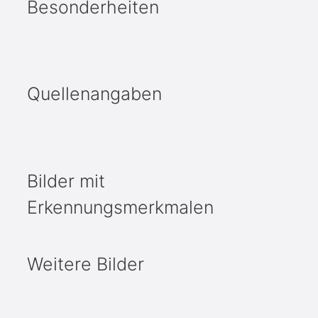
Besonderheiten
Quellenangaben
Bilder mit
Erkennungsmerkmalen
Weitere Bilder