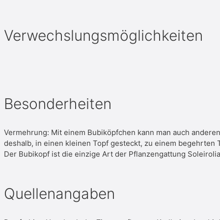
Verwechslungsmöglichkeiten
Besonderheiten
Vermehrung: Mit einem Bubiköpfchen kann man auch anderen 
deshalb, in einen kleinen Topf gesteckt, zu einem begehrten 
Der Bubikopf ist die einzige Art der Pflanzengattung Soleiro
Quellenangaben