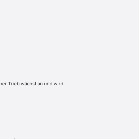
er Trieb wächst an und wird