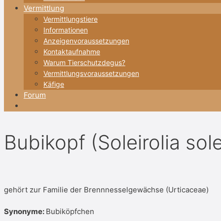
Vermittlung
Vermittlungstiere
Informationen
Anzeigenvoraussetzungen
Kontaktaufnahme
Warum Tierschutzdegus?
Vermittlungsvoraussetzungen
Käfige
Forum
Bubikopf (Soleirolia solei
gehört zur Familie der Brennnesselgewächse (Urticaceae)
Synonyme:
Bubiköpfchen