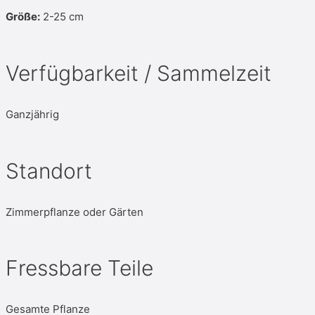
Größe:
2-25 cm
Verfügbarkeit / Sammelzeit
Ganzjährig
Standort
Zimmerpflanze oder Gärten
Fressbare Teile
Gesamte Pflanze