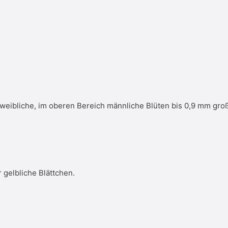
weibliche, im oberen Bereich männliche Blüten bis 0,9 mm groß
gelbliche Blättchen.