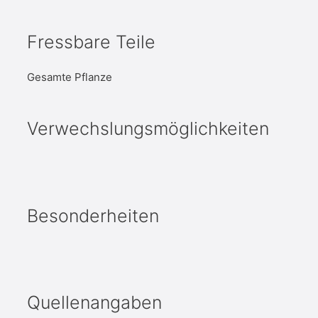
Fressbare Teile
Gesamte Pflanze
Verwechslungsmöglichkeiten
Besonderheiten
Quellenangaben