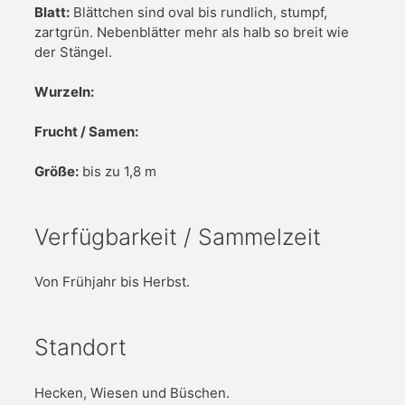
Blatt:
Blättchen sind oval bis rundlich, stumpf,
zartgrün. Nebenblätter mehr als halb so breit wie
der Stängel.
Wurzeln:
Frucht / Samen:
Größe:
bis zu 1,8 m
Verfügbarkeit / Sammelzeit
Von Frühjahr bis Herbst.
Standort
Hecken, Wiesen und Büschen.