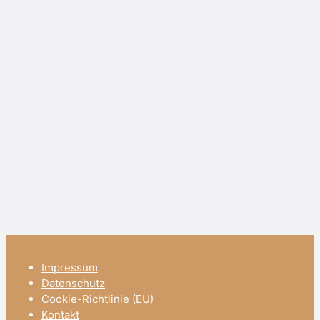
Impressum
Datenschutz
Cookie-Richtlinie (EU)
Kontakt