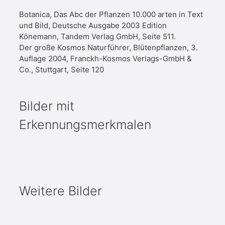
Botanica, Das Abc der Pflanzen 10.000 arten in Text
und Bild, Deutsche Ausgabe 2003 Edition
Könemann, Tandem Verlag GmbH, Seite 511.
Der große Kosmos Naturführer, Blütenpflanzen, 3.
Auflage 2004, Franckh-Kosmos Verlags-GmbH &
Co., Stuttgart, Seite 120
Bilder mit
Erkennungsmerkmalen
Weitere Bilder