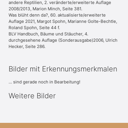
andere Reptilien, 2. veränderte/erweiterte Auflage
2008/2013, Marion Minch, Seite 381.
Was blüht denn da?, 60. aktualisierte/erweiterte
Auflage 2021, Margot Spohn, Marianne Golte-Bechtle,
Roland Spohn, Seite 44 f.
BLV Handbuch, Bäume und Stäucher, 4.
durchgesehene Auflage (Sonderausgabe)2006, Ulrich
Hecker, Seite 286.
Bilder mit Erkennungsmerkmalen
… sind gerade noch in Bearbeitung!
Weitere Bilder