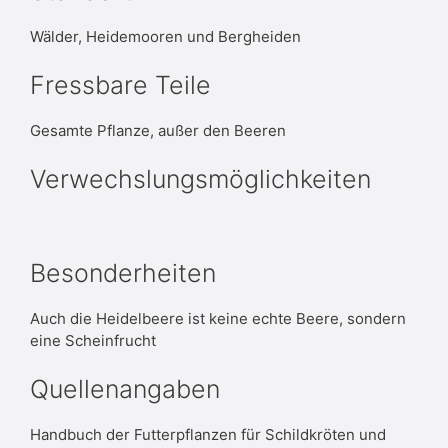
Wälder, Heidemooren und Bergheiden
Fressbare Teile
Gesamte Pflanze, außer den Beeren
Verwechslungsmöglichkeiten
Besonderheiten
Auch die Heidelbeere ist keine echte Beere, sondern
eine Scheinfrucht
Quellenangaben
Handbuch der Futterpflanzen für Schildkröten und