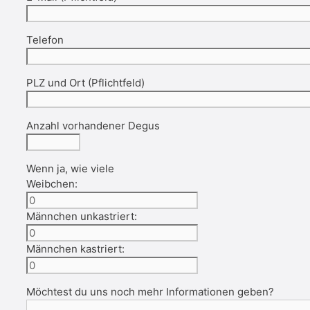
Telefon
PLZ und Ort (Pflichtfeld)
Anzahl vorhandener Degus
Wenn ja, wie viele
Weibchen:
Männchen unkastriert:
Männchen kastriert:
Möchtest du uns noch mehr Informationen geben?