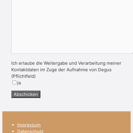
Ich erlaube die Weitergabe und Verarbeitung meiner
Kontaktdaten im Zuge der Aufnahme von Degus
(Pflichtfeld)
ja
Impressum
Datenschutz