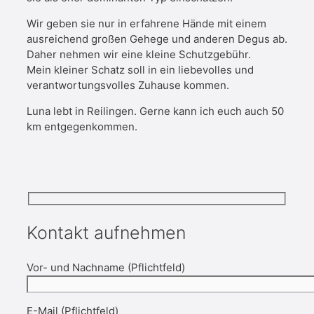
Wir geben sie nur in erfahrene Hände mit einem
ausreichend großen Gehege und anderen Degus ab.
Daher nehmen wir eine kleine Schutzgebühr.
Mein kleiner Schatz soll in ein liebevolles und
verantwortungsvolles Zuhause kommen.
Luna lebt in Reilingen. Gerne kann ich euch auch 50
km entgegenkommen.
Kontakt aufnehmen
Vor- und Nachname (Pflichtfeld)
E-Mail (Pflichtfeld)